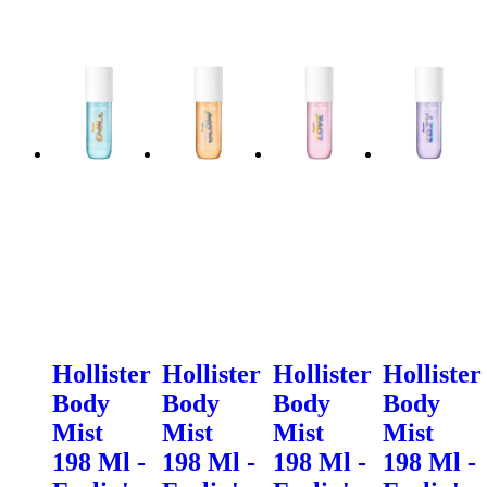
Hollister
Hollister
Hollister
Hollister
Body
Body
Body
Body
Mist
Mist
Mist
Mist
198 Ml -
198 Ml -
198 Ml -
198 Ml -