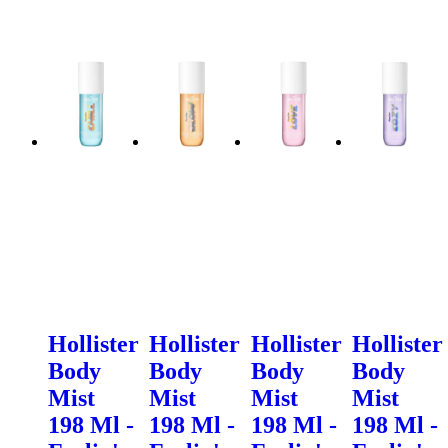
Hollister
Hollister
Hollister
Hollister
Body
Body
Body
Body
Mist
Mist
Mist
Mist
198 Ml -
198 Ml -
198 Ml -
198 Ml -